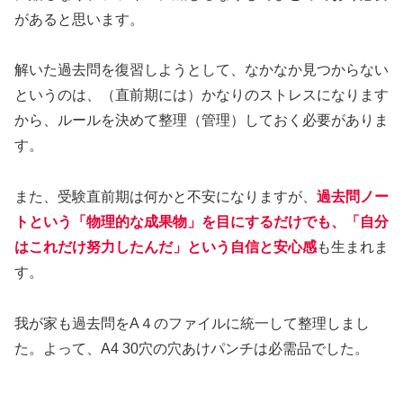
があると思います。
解いた過去問を復習しようとして、なかなか見つからない
というのは、（直前期には）かなりのストレスになります
から、ルールを決めて整理（管理）しておく必要がありま
す。
また、受験直前期は何かと不安になりますが、
過去問ノー
トという「物理的な成果物」を目にするだけでも、「自分
はこれだけ努力したんだ」という自信と安心感
も生まれま
す。
我が家も過去問をA４のファイルに統一して整理しまし
た。よって、A4 30穴の穴あけパンチは必需品でした。