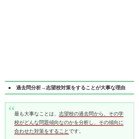
● 過去問分析→志望校対策をすることが大事な理由
最も大事なことは、
志望校の過去問から、その学
校がどんな問題傾向なのかを分析し、その傾向に
合わせた対策をすること
です。