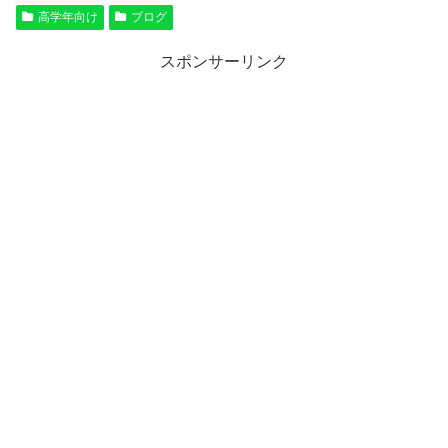
高学年向け
ブログ
スポンサーリンク