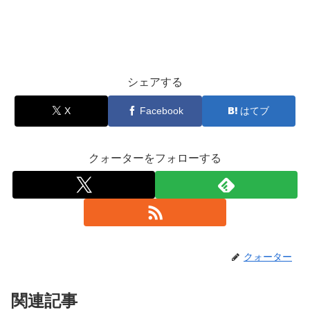
シェアする
X
Facebook
はてブ
クォーターをフォローする
クォーター
関連記事