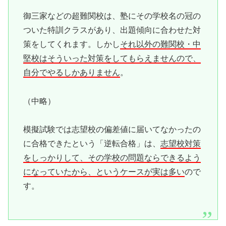
御三家などの超難関校は、塾にその学校名の冠の
ついた特訓クラスがあり、出題傾向に合わせた対
策をしてくれます。しかし
それ以外の難関校・中
堅校はそういった対策をしてもらえませんので、
自分でやるしかありません
。
（中略）
模擬試験では志望校の偏差値に届いてなかったの
に合格できたという「逆転合格」は、
志望校対策
をしっかりして、その学校の問題ならできるよう
になっていたから、というケースが実は多い
ので
す。