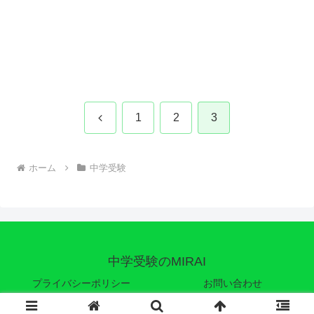
前
1
2
3
へ
ホーム
中学受験
中学受験のMIRAI
プライバシーポリシー
お問い合わせ
© 2021 中学受験のMIRAI.