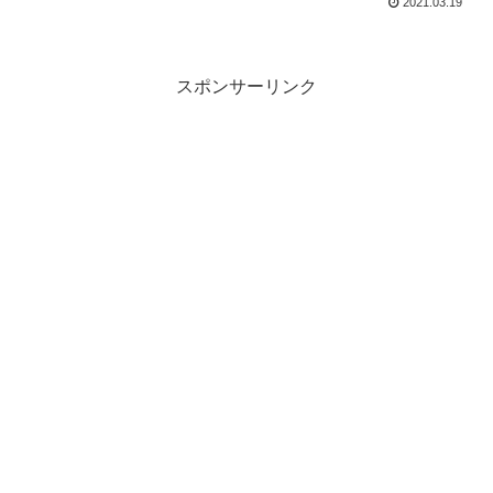
2021.03.19
スポンサーリンク