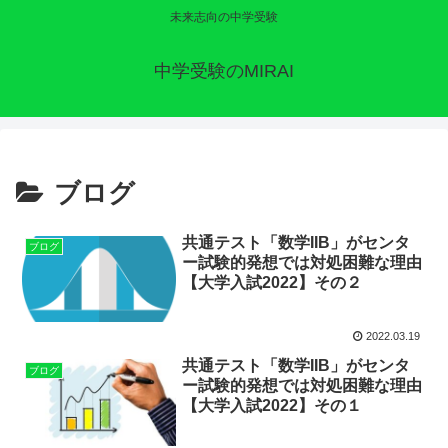
未来志向の中学受験
中学受験のMIRAI
ブログ
共通テスト「数学IIB」がセンタ
ブログ
ー試験的発想では対処困難な理由
【大学入試2022】その２
2022.03.19
共通テスト「数学IIB」がセンタ
ブログ
ー試験的発想では対処困難な理由
【大学入試2022】その１