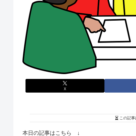
X
この記事
本日の記事はこちら ↓