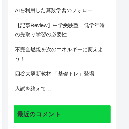
AIを利用した算数学習のフォロー
【記事Review】中学受験塾 低学年時
の先取り学習の必要性
不完全燃焼を次のエネルギーに変えよ
う！
四谷大塚新教材 「基礎トレ」登場
入試を終えて…
最近のコメント