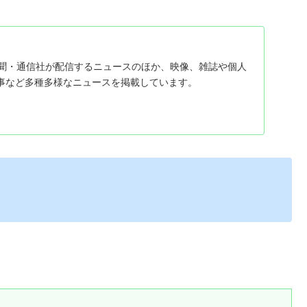
、新聞・通信社が配信するニュースのほか、映像、雑誌や個人
事など多種多様なニュースを掲載しています。