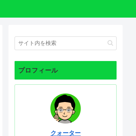
プロフィール
クォーター