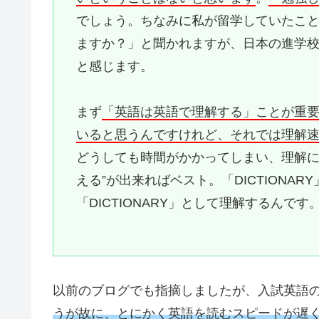
でしょう。ちなみに私が留学していたこ
ますか？」と聞かれますが、日本の進学
と感じます。
まず
「英語は英語で理解する」ことが重
いると思うんですけれど、それでは理解
どうしても時間がかかってしまい、理解に
える”が出来ればベスト。「DICTIONA
「DICTIONARY」として理解するんです
以前のブログでも指摘しましたが、入試英語
うが故に、とにかく英語を読むスピードが遅