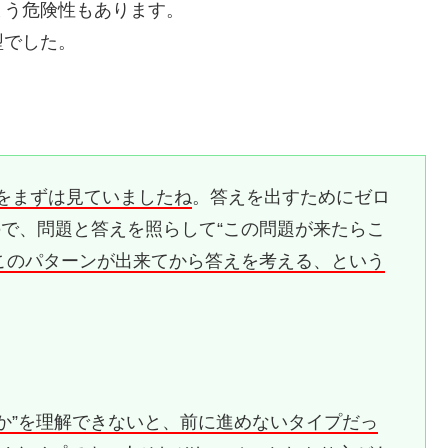
まう危険性もあります。
型でした。
”をまずは見ていましたね
。答えを出すためにゼロ
で、問題と答えを照らして“この問題が来たらこ
このパターンが出来てから答えを考える、という
か”を理解できないと、前に進めないタイプだっ