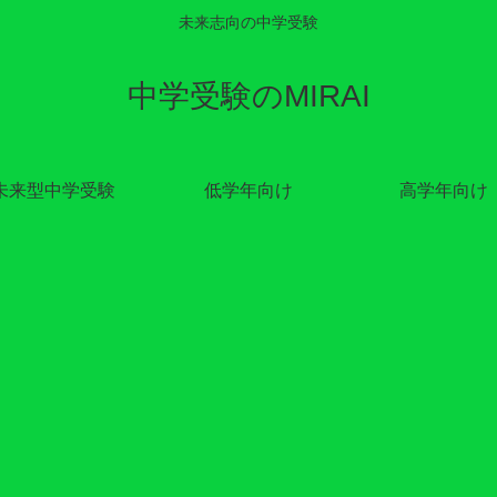
未来志向の中学受験
中学受験のMIRAI
未来型中学受験
低学年向け
高学年向け