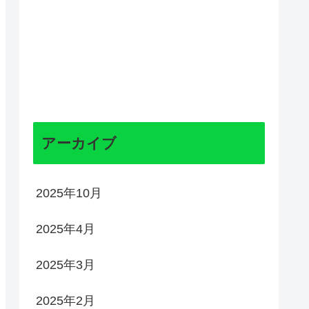
アーカイブ
2025年10月
2025年4月
2025年3月
2025年2月