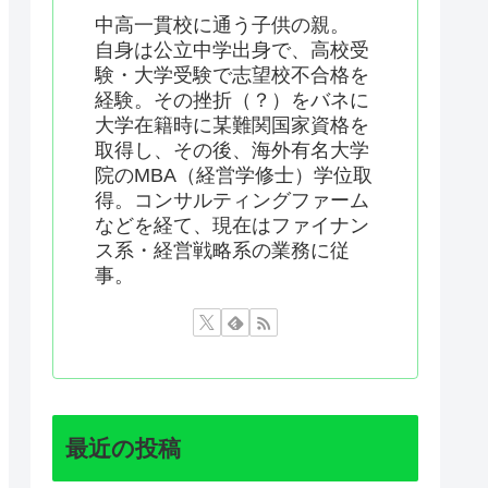
中高一貫校に通う子供の親。
自身は公立中学出身で、高校受
験・大学受験で志望校不合格を
経験。その挫折（？）をバネに
大学在籍時に某難関国家資格を
取得し、その後、海外有名大学
院のMBA（経営学修士）学位取
得。コンサルティングファーム
などを経て、現在はファイナン
ス系・経営戦略系の業務に従
事。
最近の投稿