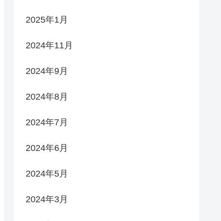
2025年1月
2024年11月
2024年9月
2024年8月
2024年7月
2024年6月
2024年5月
2024年3月